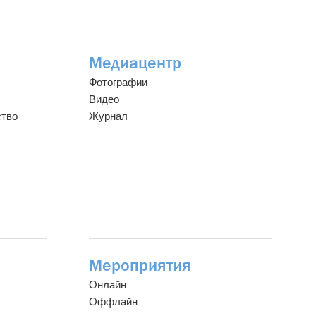
Медиацентр
Фотографии
Видео
ство
Журнал
Мероприятия
Онлайн
Оффлайн