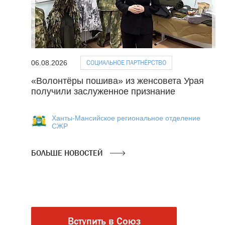
СОЦИАЛЬНОЕ ПАРТНЁРСТВО
06.08.2026
«Волонтёры пошива» из женсовета Урая
получили заслуженное признание
Ханты-Мансийское региональное отделение
СЖР
БОЛЬШЕ НОВОСТЕЙ
Вступить в Союз