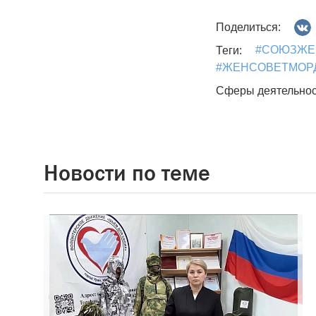
Поделиться:
#СОЮЗЖЕ
Теги:
#ЖЕНСОВЕТМОРД
Сферы деятельнос
Новости по теме