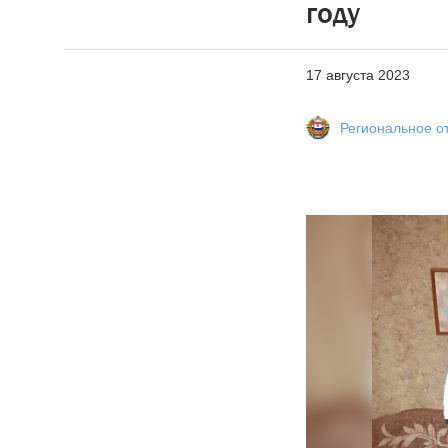
году
17 августа 2023
Региональное о