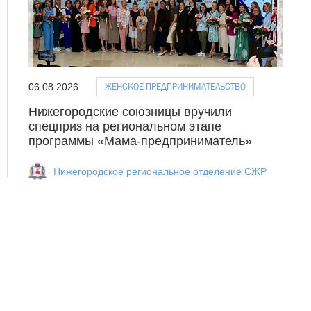
ЖЕНСКОЕ ПРЕДПРИНИМАТЕЛЬСТВО
06.08.2026
Нижегородские союзницы вручили
спецприз на региональном этапе
программы «Мама-предприниматель»
Нижегородское региональное отделение СЖР