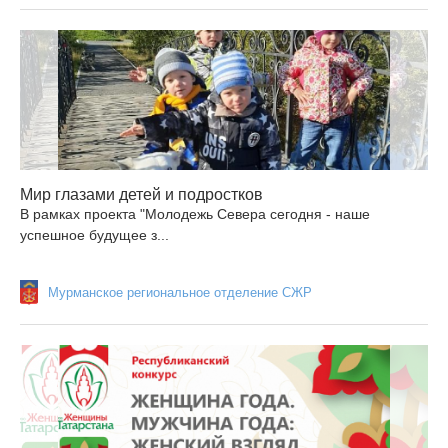
Мир глазами детей и подростков
В рамках проекта "Молодежь Севера сегодня - наше
успешное будущее з...
Мурманское региональное отделение СЖР