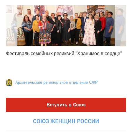
Фестиваль семейных реликвий "Хранимое в сердце"
Архангельское региональное отделение СЖР
Вступить в Союз
СОЮЗ
ЖЕНЩИН
РОССИИ