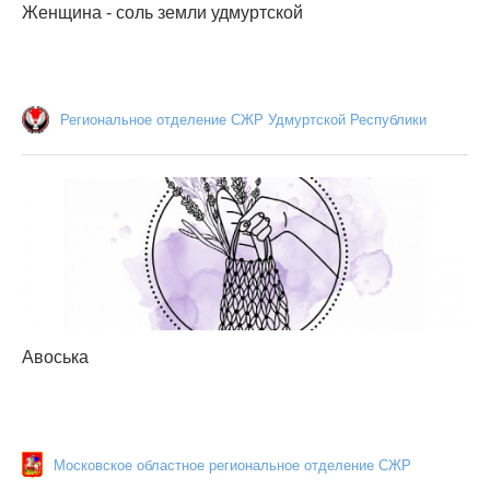
Женщина - соль земли удмуртской
Региональное отделение СЖР Удмуртской Республики
Авоська
Московское областное региональное отделение СЖР