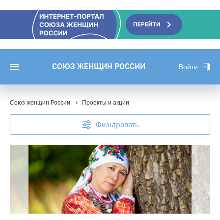
СОЮЗ ЖЕНЩИН РОССИИ
Войти
Союз женщин России
Проекты и акции
Фильтровать