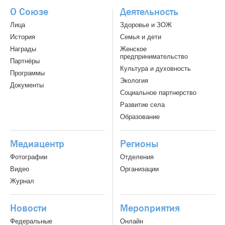
О Союзе
Деятельность
Лица
Здоровье и ЗОЖ
История
Семья и дети
Награды
Женское
предпринимательство
Партнёры
Культура и духовность
Программы
Экология
Документы
Социальное партнерство
Развитие села
Образование
Медиацентр
Регионы
Фотографии
Отделения
Видео
Организации
Журнал
Новости
Мероприятия
Федеральные
Онлайн