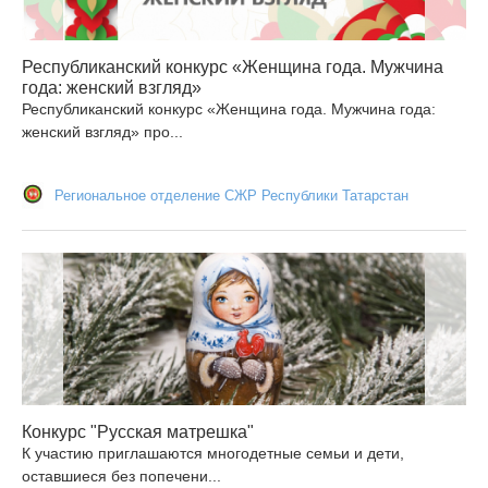
Республиканский конкурс «Женщина года. Мужчина
года: женский взгляд»
Республиканский конкурс «Женщина года. Мужчина года:
женский взгляд» про...
Региональное отделение СЖР Республики Татарстан
Конкурс "Русская матрешка"
К участию приглашаются многодетные семьи и дети,
оставшиеся без попечени...