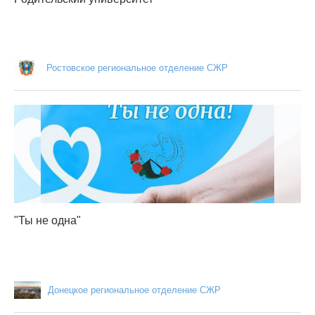
Ростовское региональное отделение СЖР
"Ты не одна"
Донецкое региональное отделение СЖР