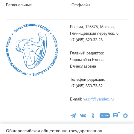
Региональные
Оффлайн
Россия, 125375, Москва,
Глинищевский переулок, 6
+7 (495) 629-32-23
Главный редактор:
Чернышёва Елена
Вячеславовна
Телефон редакции:
+7 (495) 650-73-32
E-mail:
wur.rf@yandex.ru
Общероссийская общественно-государственная